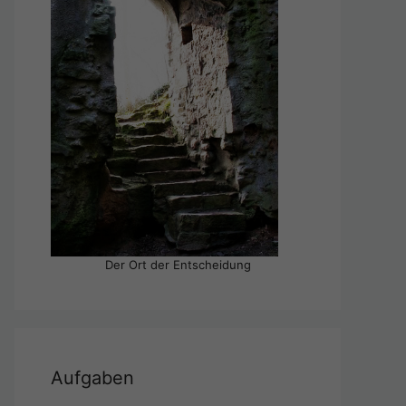
Der Ort der Entscheidung
Aufgaben