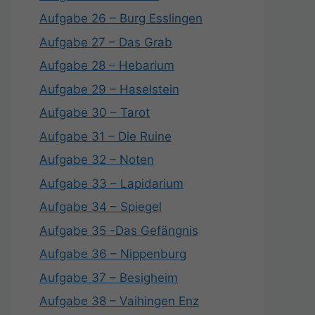
Aufgabe 26 – Burg Esslingen
Aufgabe 27 – Das Grab
Aufgabe 28 – Hebarium
Aufgabe 29 – Haselstein
Aufgabe 30 – Tarot
Aufgabe 31 – Die Ruine
Aufgabe 32 – Noten
Aufgabe 33 – Lapidarium
Aufgabe 34 – Spiegel
Aufgabe 35 -Das Gefängnis
Aufgabe 36 – Nippenburg
Aufgabe 37 – Besigheim
Aufgabe 38 – Vaihingen Enz