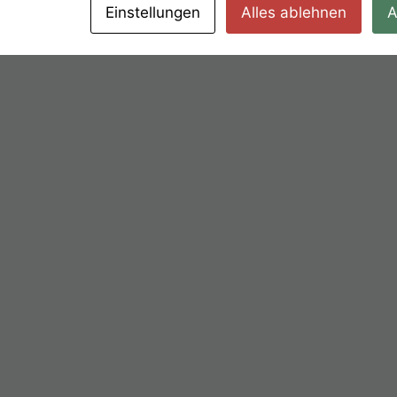
Einstellungen
Alles ablehnen
A