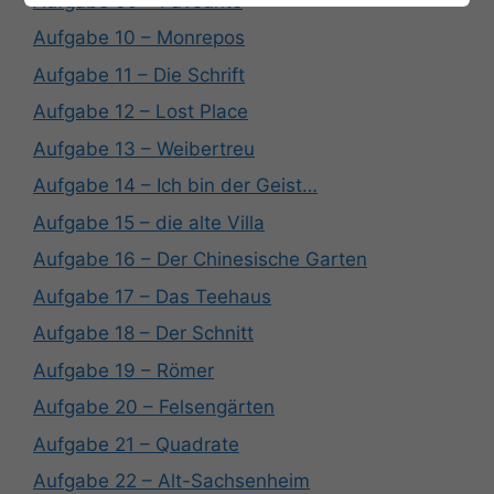
Aufgabe 09 – Favourite
Aufgabe 10 – Monrepos
Aufgabe 11 – Die Schrift
Aufgabe 12 – Lost Place
Aufgabe 13 – Weibertreu
Aufgabe 14 – Ich bin der Geist…
Aufgabe 15 – die alte Villa
Aufgabe 16 – Der Chinesische Garten
Aufgabe 17 – Das Teehaus
Aufgabe 18 – Der Schnitt
Aufgabe 19 – Römer
Aufgabe 20 – Felsengärten
Aufgabe 21 – Quadrate
Aufgabe 22 – Alt-Sachsenheim