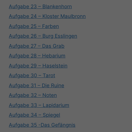
Aufgabe 23 – Blankenhorn
Aufgabe 24 – Kloster Maulbronn
Aufgabe 25 – Farben
Aufgabe 26 – Burg Esslingen
Aufgabe 27 – Das Grab
Aufgabe 28 – Hebarium
Aufgabe 29 – Haselstein
Aufgabe 30 – Tarot
Aufgabe 31 – Die Ruine
Aufgabe 32 – Noten
Aufgabe 33 – Lapidarium
Aufgabe 34 – Spiegel
Aufgabe 35 -Das Gefängnis