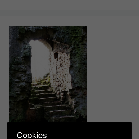
Cookies
Der Ort der Entscheidung