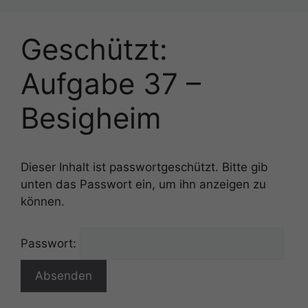
Geschützt:
Aufgabe 37 –
Besigheim
Dieser Inhalt ist passwortgeschützt. Bitte gib
unten das Passwort ein, um ihn anzeigen zu
können.
Passwort: