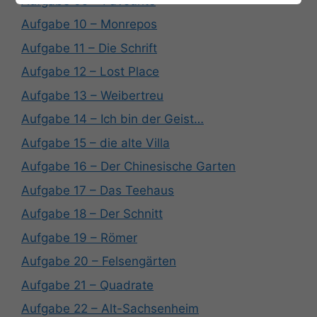
Aufgabe 09 – Favourite
Aufgabe 10 – Monrepos
Aufgabe 11 – Die Schrift
Aufgabe 12 – Lost Place
Aufgabe 13 – Weibertreu
Aufgabe 14 – Ich bin der Geist…
Aufgabe 15 – die alte Villa
Aufgabe 16 – Der Chinesische Garten
Aufgabe 17 – Das Teehaus
Aufgabe 18 – Der Schnitt
Aufgabe 19 – Römer
Aufgabe 20 – Felsengärten
Aufgabe 21 – Quadrate
Aufgabe 22 – Alt-Sachsenheim