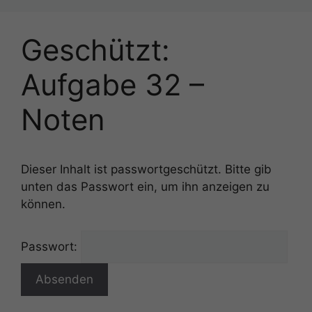
Geschützt:
Aufgabe 32 –
Noten
Dieser Inhalt ist passwortgeschützt. Bitte gib
unten das Passwort ein, um ihn anzeigen zu
können.
Passwort: