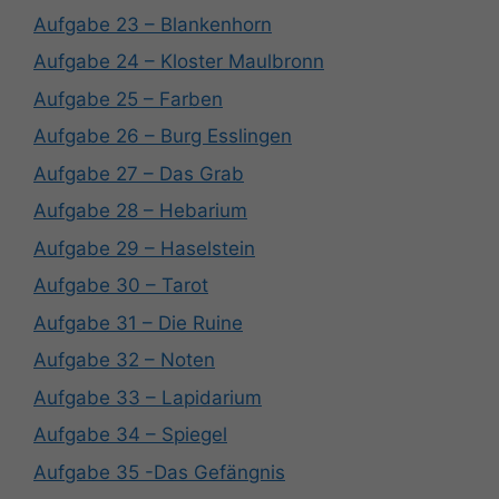
Aufgabe 23 – Blankenhorn
Aufgabe 24 – Kloster Maulbronn
Aufgabe 25 – Farben
Aufgabe 26 – Burg Esslingen
Aufgabe 27 – Das Grab
Aufgabe 28 – Hebarium
Aufgabe 29 – Haselstein
Aufgabe 30 – Tarot
Aufgabe 31 – Die Ruine
Aufgabe 32 – Noten
Aufgabe 33 – Lapidarium
Aufgabe 34 – Spiegel
Aufgabe 35 -Das Gefängnis