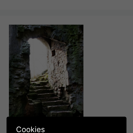
Cookies
Der Ort der Entscheidung