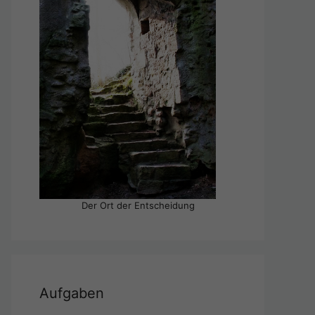
Der Ort der Entscheidung
Aufgaben