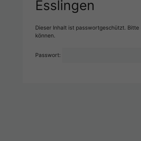
Esslingen
Dieser Inhalt ist passwortgeschützt. Bitt
können.
Passwort: