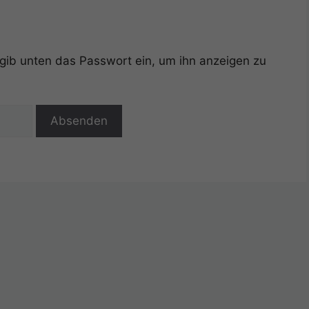
e gib unten das Passwort ein, um ihn anzeigen zu