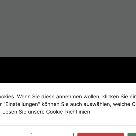
kies. Wenn Sie diese annehmen wollen, klicken Sie ein
r "Einstellungen" können Sie auch auswählen, welche 
.
Lesen Sie unsere Cookie-Richtlinien