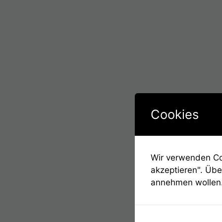
Cookies
Wir verwenden Coo
akzeptieren". Übe
annehmen wollen