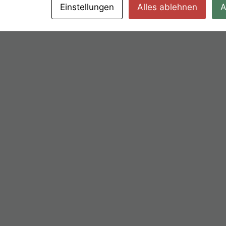
Einstellungen
Alles ablehnen
A