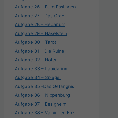
Aufgabe 26 – Burg Esslingen
Aufgabe 27 – Das Grab
Aufgabe 28 – Hebarium
Aufgabe 29 – Haselstein
Aufgabe 30 – Tarot
Aufgabe 31 – Die Ruine
Aufgabe 32 – Noten
Aufgabe 33 – Lapidarium
Aufgabe 34 – Spiegel
Aufgabe 35 -Das Gefängnis
Aufgabe 36 – Nippenburg
Aufgabe 37 – Besigheim
Aufgabe 38 – Vaihingen Enz