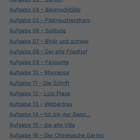
Aufgabe 04 – Bärenschlößle
Aufgabe 05 – PikKreuzHerzKaro
Aufgabe 06 – Solitude
Aufgabe 07 – Binär und schwer
Aufgabe 08 – Der alte Friedhof
Aufgabe 09 – Favourite
Aufgabe 10 – Monrepos
Aufgabe 11 – Die Schrift
Aufgabe 12 – Lost Place
Aufgabe 13 – Weibertreu
Aufgabe 14 – Ich bin der Geist…
Aufgabe 15 – die alte Villa
Aufgabe 16 – Der Chinesische Garten