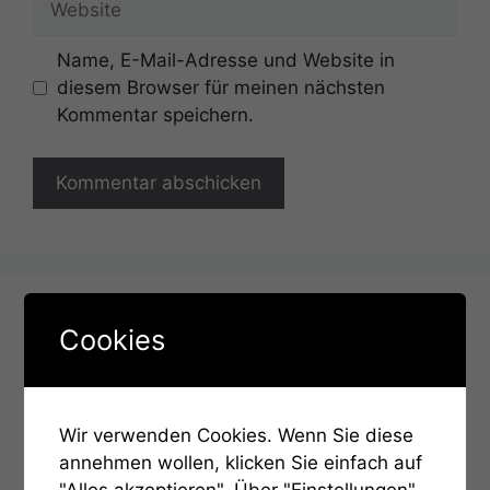
Name, E-Mail-Adresse und Website in
diesem Browser für meinen nächsten
Kommentar speichern.
Cookies
Wir verwenden Cookies. Wenn Sie diese
annehmen wollen, klicken Sie einfach auf