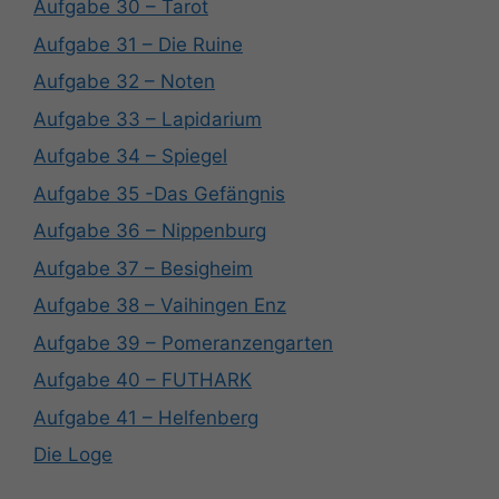
Aufgabe 30 – Tarot
Aufgabe 31 – Die Ruine
Aufgabe 32 – Noten
Aufgabe 33 – Lapidarium
Aufgabe 34 – Spiegel
Aufgabe 35 -Das Gefängnis
Aufgabe 36 – Nippenburg
Aufgabe 37 – Besigheim
Aufgabe 38 – Vaihingen Enz
Aufgabe 39 – Pomeranzengarten
Aufgabe 40 – FUTHARK
Aufgabe 41 – Helfenberg
Die Loge