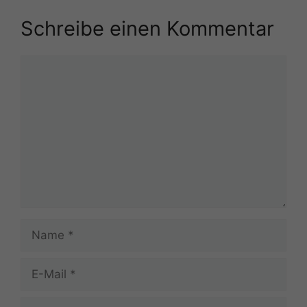
Schreibe einen Kommentar
Kommentar
Name
E-
Mail
Website