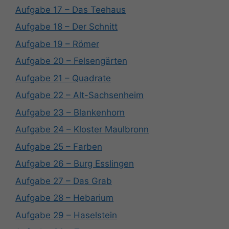
Aufgabe 17 – Das Teehaus
Aufgabe 18 – Der Schnitt
Aufgabe 19 – Römer
Aufgabe 20 – Felsengärten
Aufgabe 21 – Quadrate
Aufgabe 22 – Alt-Sachsenheim
Aufgabe 23 – Blankenhorn
Aufgabe 24 – Kloster Maulbronn
Aufgabe 25 – Farben
Aufgabe 26 – Burg Esslingen
Aufgabe 27 – Das Grab
Aufgabe 28 – Hebarium
Aufgabe 29 – Haselstein