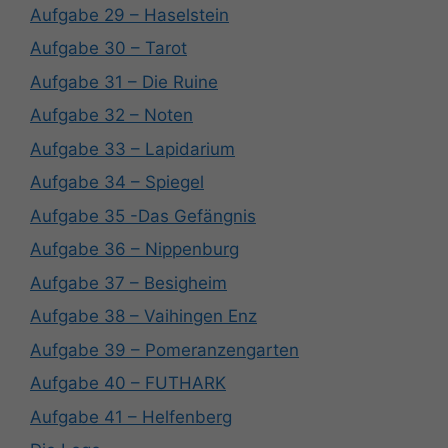
Aufgabe 29 – Haselstein
Aufgabe 30 – Tarot
Aufgabe 31 – Die Ruine
Aufgabe 32 – Noten
Aufgabe 33 – Lapidarium
Aufgabe 34 – Spiegel
Aufgabe 35 -Das Gefängnis
Aufgabe 36 – Nippenburg
Aufgabe 37 – Besigheim
Aufgabe 38 – Vaihingen Enz
Aufgabe 39 – Pomeranzengarten
Aufgabe 40 – FUTHARK
Aufgabe 41 – Helfenberg