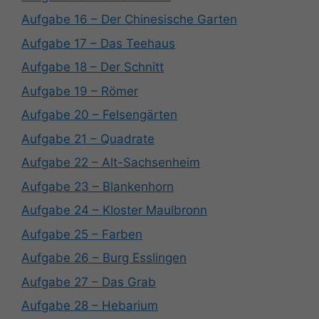
Aufgabe 16 – Der Chinesische Garten
Aufgabe 17 – Das Teehaus
Aufgabe 18 – Der Schnitt
Aufgabe 19 – Römer
Aufgabe 20 – Felsengärten
Aufgabe 21 – Quadrate
Aufgabe 22 – Alt-Sachsenheim
Aufgabe 23 – Blankenhorn
Aufgabe 24 – Kloster Maulbronn
Aufgabe 25 – Farben
Aufgabe 26 – Burg Esslingen
Aufgabe 27 – Das Grab
Aufgabe 28 – Hebarium