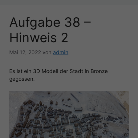
Aufgabe 38 –
Hinweis 2
Mai 12, 2022
von
admin
Es ist ein 3D Modell der Stadt in Bronze
gegossen.