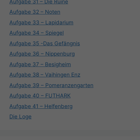
Aufgabe 31 – Die Ruine
Aufgabe 32 – Noten
Aufgabe 33 – Lapidarium
Aufgabe 34 – Spiegel
Aufgabe 35 -Das Gefängnis
Aufgabe 36 – Nippenburg
Aufgabe 37 – Besigheim
Aufgabe 38 – Vaihingen Enz
Aufgabe 39 – Pomeranzengarten
Aufgabe 40 – FUTHARK
Aufgabe 41 – Helfenberg
Die Loge