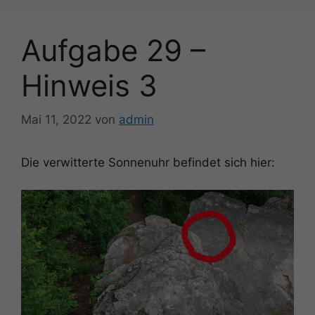
Aufgabe 29 –
Hinweis 3
Mai 11, 2022
von
admin
Die verwitterte Sonnenuhr befindet sich hier: