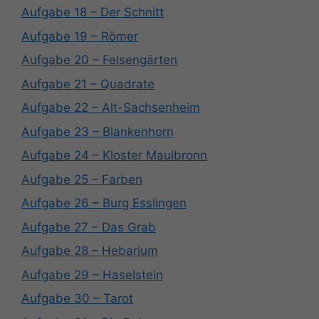
Aufgabe 18 – Der Schnitt
Aufgabe 19 – Römer
Aufgabe 20 – Felsengärten
Aufgabe 21 – Quadrate
Aufgabe 22 – Alt-Sachsenheim
Aufgabe 23 – Blankenhorn
Aufgabe 24 – Kloster Maulbronn
Aufgabe 25 – Farben
Aufgabe 26 – Burg Esslingen
Aufgabe 27 – Das Grab
Aufgabe 28 – Hebarium
Aufgabe 29 – Haselstein
Aufgabe 30 – Tarot