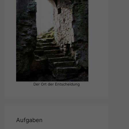
Der Ort der Entscheidung
Aufgaben