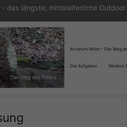
- das längste, mittelalterliche Outdoo
Arcanum Miles – Der Weg de
Die Aufgaben
Weitere 
sung