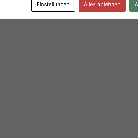
Einstellungen
Alles ablehnen
A