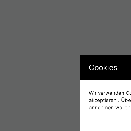
Cookies
Wir verwenden Coo
akzeptieren". Übe
annehmen wollen