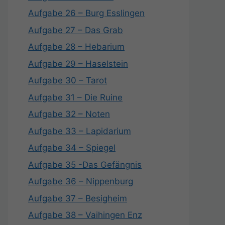
Aufgabe 26 – Burg Esslingen
Aufgabe 27 – Das Grab
Aufgabe 28 – Hebarium
Aufgabe 29 – Haselstein
Aufgabe 30 – Tarot
Aufgabe 31 – Die Ruine
Aufgabe 32 – Noten
Aufgabe 33 – Lapidarium
Aufgabe 34 – Spiegel
Aufgabe 35 -Das Gefängnis
Aufgabe 36 – Nippenburg
Aufgabe 37 – Besigheim
Aufgabe 38 – Vaihingen Enz