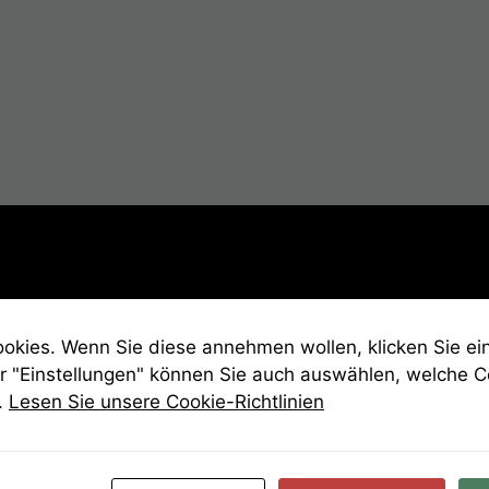
kies. Wenn Sie diese annehmen wollen, klicken Sie ein
r "Einstellungen" können Sie auch auswählen, welche 
.
Lesen Sie unsere Cookie-Richtlinien