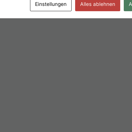
Einstellungen
Alles ablehnen
A