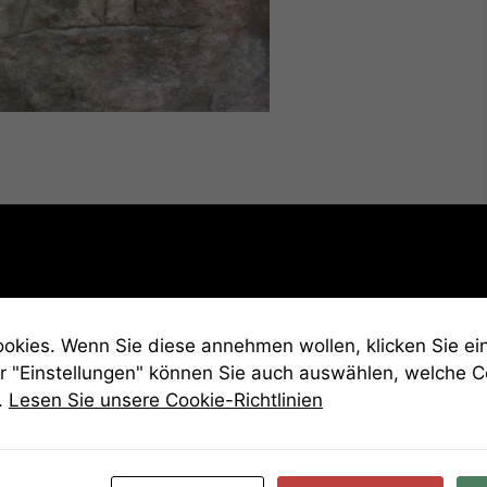
kies. Wenn Sie diese annehmen wollen, klicken Sie ein
r "Einstellungen" können Sie auch auswählen, welche 
.
Lesen Sie unsere Cookie-Richtlinien