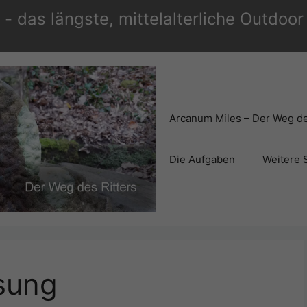
- das längste, mittelalterliche Outdoo
Arcanum Miles – Der Weg de
Die Aufgaben
Weitere 
sung