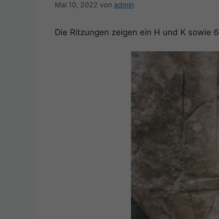
Mai 10, 2022
von
admin
Die Ritzungen zeigen ein H und K sowie 