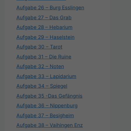
Aufgabe 26 – Burg Esslingen
Aufgabe 27 – Das Grab
Aufgabe 28 – Hebarium
Aufgabe 29 – Haselstein
Aufgabe 30 – Tarot
Aufgabe 31 – Die Ruine
Aufgabe 32 – Noten
Aufgabe 33 – Lapidarium
Aufgabe 34 – Spiegel
Aufgabe 35 -Das Gefängnis
Aufgabe 36 – Nippenburg
Aufgabe 37 – Besigheim
Aufgabe 38 – Vaihingen Enz