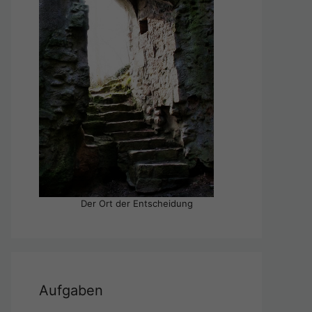
Der Ort der Entscheidung
Aufgaben