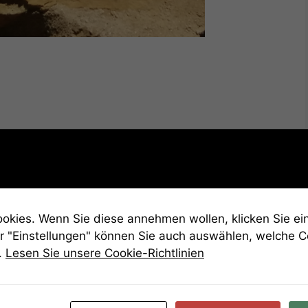
kies. Wenn Sie diese annehmen wollen, klicken Sie ein
r "Einstellungen" können Sie auch auswählen, welche 
.
Lesen Sie unsere Cookie-Richtlinien