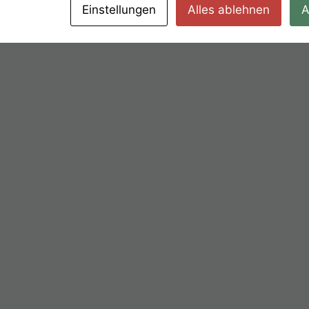
Einstellungen
Alles ablehnen
A