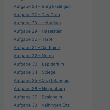
Aufgabe 26 – Burg Esslingen
Aufgabe 27 – Das Grab
Aufgabe 28 – Hebarium
Aufgabe 29 – Haselstein
Aufgabe 30 – Tarot
Aufgabe 31 – Die Ruine
Aufgabe 32 – Noten
Aufgabe 33 – Lapidarium
Aufgabe 34 – Spiegel
Aufgabe 35 -Das Gefängnis
Aufgabe 36 – Nippenburg
Aufgabe 37 – Besigheim
Aufgabe 38 – Vaihingen Enz