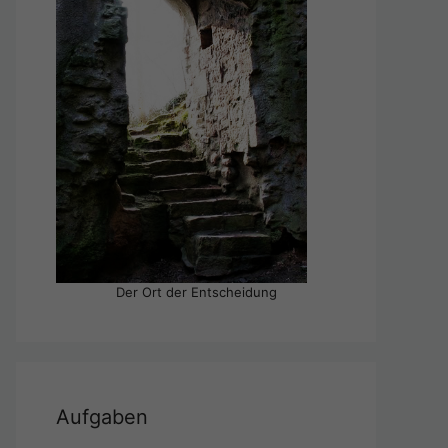
Der Ort der Entscheidung
Aufgaben