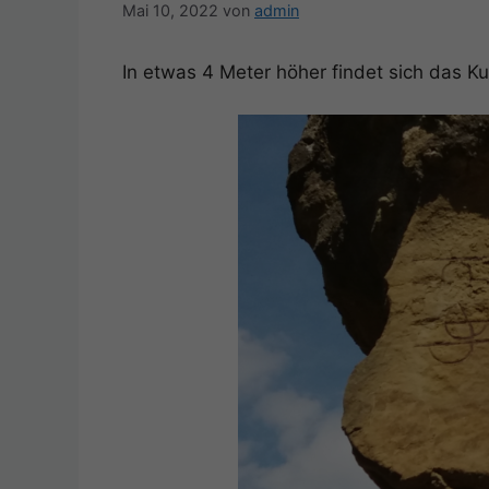
Mai 10, 2022
von
admin
In etwas 4 Meter höher findet sich das K