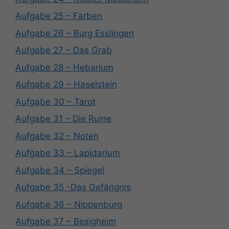
Aufgabe 25 – Farben
Aufgabe 26 – Burg Esslingen
Aufgabe 27 – Das Grab
Aufgabe 28 – Hebarium
Aufgabe 29 – Haselstein
Aufgabe 30 – Tarot
Aufgabe 31 – Die Ruine
Aufgabe 32 – Noten
Aufgabe 33 – Lapidarium
Aufgabe 34 – Spiegel
Aufgabe 35 -Das Gefängnis
Aufgabe 36 – Nippenburg
Aufgabe 37 – Besigheim