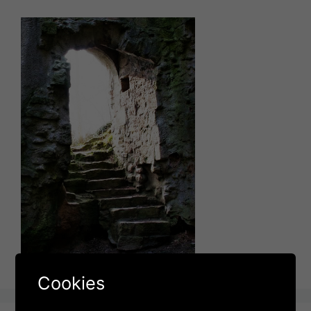
Der Ort der Entscheidung
Cookies