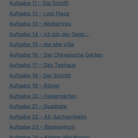
Aufgabe 11 – Die Schrift
Aufgabe 12 – Lost Place
Aufgabe 13 – Weibertreu
Aufgabe 14 – Ich bin der Geist…
Aufgabe 15 – die alte Villa
Aufgabe 16 – Der Chinesische Garten
Aufgabe 17 – Das Teehaus
Aufgabe 18 – Der Schnitt
Aufgabe 19 – Römer
Aufgabe 20 – Felsengärten
Aufgabe 21 – Quadrate
Aufgabe 22 – Alt-Sachsenheim
Aufgabe 23 – Blankenhorn
Aufgabe 24 – Kloster Maulbronn